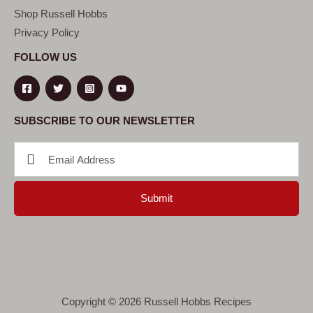
Shop Russell Hobbs
Privacy Policy
FOLLOW US
SUBSCRIBE TO OUR NEWSLETTER
Submit
Copyright © 2026 Russell Hobbs Recipes