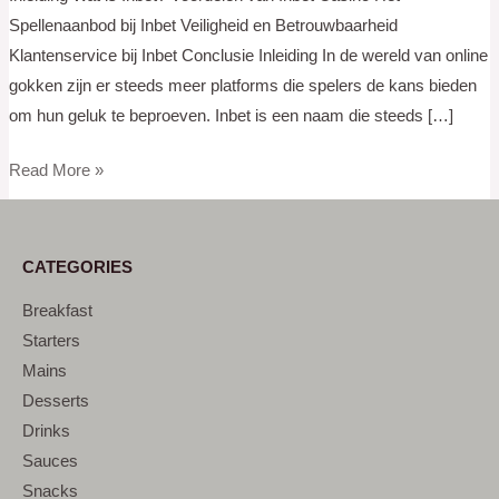
Spellenaanbod bij Inbet Veiligheid en Betrouwbaarheid
Klantenservice bij Inbet Conclusie Inleiding In de wereld van online
gokken zijn er steeds meer platforms die spelers de kans bieden
om hun geluk te beproeven. Inbet is een naam die steeds […]
Inbet
Read More »
ontgrendelt
de
toekomst
CATEGORIES
van
Breakfast
slimme
Starters
weddenschappen
Mains
en
Desserts
spelplezier
Drinks
Sauces
Snacks