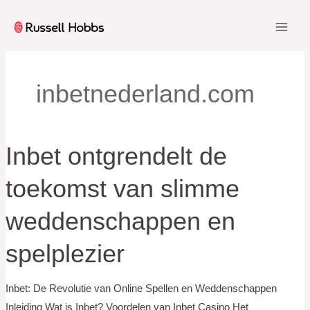
Skip
to
MAI
content
ME
inbetnederland.com
Inbet ontgrendelt de
toekomst van slimme
weddenschappen en
spelplezier
Inbet: De Revolutie van Online Spellen en Weddenschappen
Inleiding Wat is Inbet? Voordelen van Inbet Casino Het