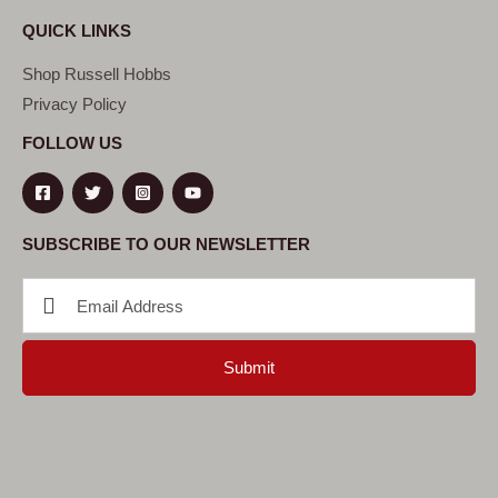
QUICK LINKS
Shop Russell Hobbs
Privacy Policy
FOLLOW US
SUBSCRIBE TO OUR NEWSLETTER
Submit