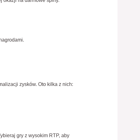
j okazji na darmowe spiny.
 nagrodami.
lizacji zysków. Oto kilka z nich:
Wybieraj gry z wysokim RTP, aby