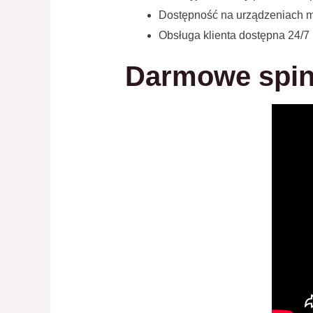
Dostępność na urządzeniach m
Obsługa klienta dostępna 24/7
Darmowe spi