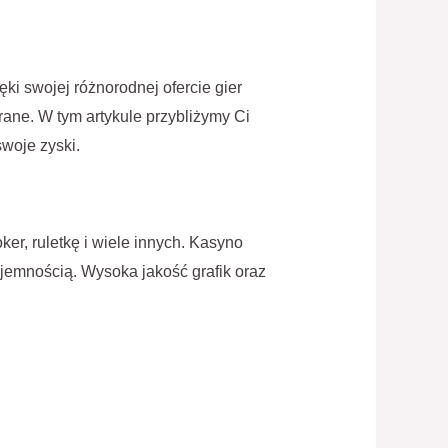
i swojej różnorodnej ofercie gier
ane. W tym artykule przybliżymy Ci
woje zyski.
er, ruletkę i wiele innych. Kasyno
yjemnością. Wysoka jakość grafik oraz