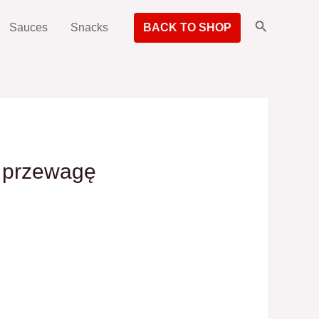
Search
Sauces
Snacks
BACK TO SHOP
j przewagę