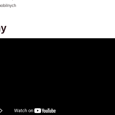
obilnych
ny