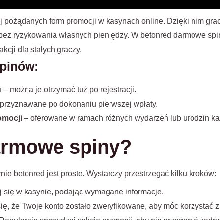
ej pożądanych form promocji w kasynach online. Dzięki nim gr
ez ryzykowania własnych pieniędzy. W betonred darmowe spin
kcji dla stałych graczy.
pinów:
u
– można je otrzymać tuż po rejestracji.
przyznawane po dokonaniu pierwszej wpłaty.
omocji
– oferowane w ramach różnych wydarzeń lub urodzin ka
armowe spiny?
ie betonred jest proste. Wystarczy przestrzegać kilku kroków:
j się w kasynie, podając wymagane informacje.
ię, że Twoje konto zostało zweryfikowane, aby móc korzystać z