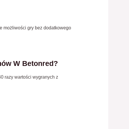
je możliwości gry bez dodatkowego
nów W Betonred?
0 razy wartości wygranych z