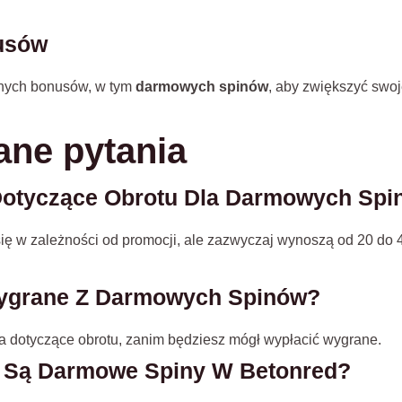
usów
pnych bonusów, w tym
darmowych spinów
, aby zwiększyć swo
ane pytania
Dotyczące Obrotu Dla Darmowych Spi
ę w zależności od promocji, ale zazwyczaj wynoszą od 20 do 4
ygrane Z Darmowych Spinów?
a dotyczące obrotu, zanim będziesz mógł wypłacić wygrane.
e Są Darmowe Spiny W Betonred?