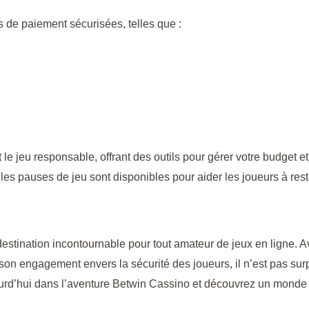
 de paiement sécurisées, telles que :
jeu responsable, offrant des outils pour gérer votre budget et 
les pauses de jeu sont disponibles pour aider les joueurs à rest
estination incontournable pour tout amateur de jeux en ligne. 
t son engagement envers la sécurité des joueurs, il n’est pas sur
urd’hui dans l’aventure Betwin Cassino et découvrez un monde 