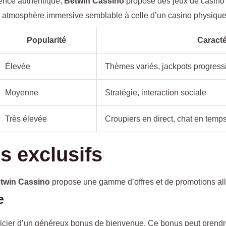
ence authentique,
Betwin Cassino
propose des jeux de casino 
ne atmosphère immersive semblable à celle d’un casino physique
Popularité
Caracté
Élevée
Thèmes variés, jackpots progressi
Moyenne
Stratégie, interaction sociale
Très élevée
Croupiers en direct, chat en temps
s exclusifs
twin Cassino
propose une gamme d’offres et de promotions all
e
ficier d’un généreux bonus de bienvenue. Ce bonus peut prendr