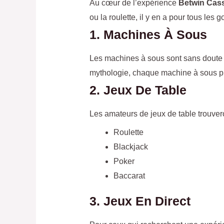
Au cœur de l’expérience
Betwin Cas
ou la roulette, il y en a pour tous les
1. Machines À Sous
Les machines à sous sont sans doute le
mythologie, chaque machine à sous pro
2. Jeux De Table
Les amateurs de jeux de table trouve
Roulette
Blackjack
Poker
Baccarat
3. Jeux En Direct