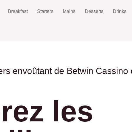
Breakfast
Starters
Mains
Desserts
Drinks
ers envoûtant de Betwin Cassino e
rez les