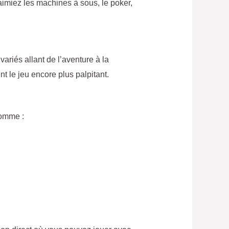
aimiez les machines à sous, le poker,
ariés allant de l’aventure à la
 le jeu encore plus palpitant.
comme :