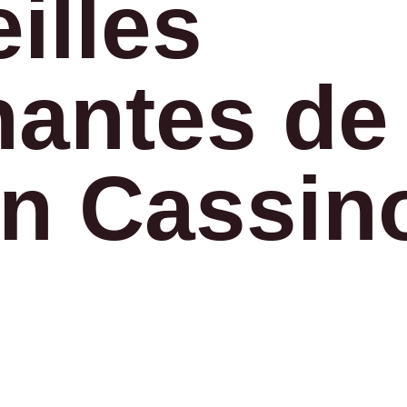
illes
nantes de
n Cassin